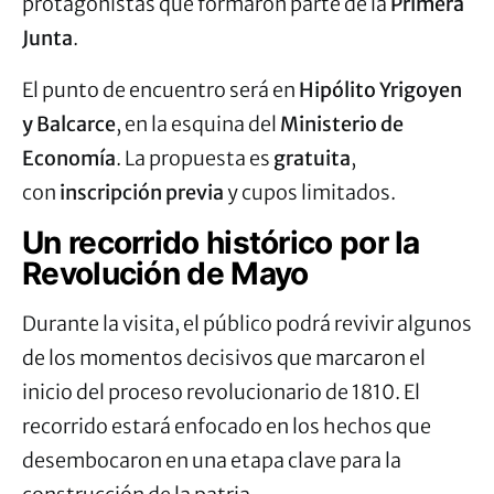
protagonistas que formaron parte de la
Primera
Junta
.
El punto de encuentro será en
Hipólito Yrigoyen
y Balcarce
, en la esquina del
Ministerio de
Economía
. La propuesta es
gratuita
,
con
inscripción previa
y cupos limitados.
Un recorrido histórico por la
Revolución de Mayo
Durante la visita, el público podrá revivir algunos
de los momentos decisivos que marcaron el
inicio del proceso revolucionario de 1810. El
recorrido estará enfocado en los hechos que
desembocaron en una etapa clave para la