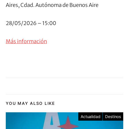
Aires, Cdad. Autónoma de Buenos Aire
28/05/2026 – 15:00
Más información
YOU MAY ALSO LIKE
Actualidad
Destinos