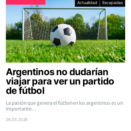
Actualidad
Escapadas
Argentinos no dudarían
viajar para ver un partido
de fútbol
La pasión que genera el fútbol en los argentinos es un
importante…
26.05.2026