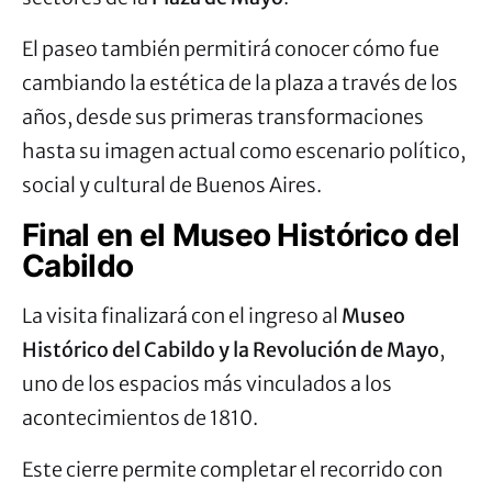
El paseo también permitirá conocer cómo fue
cambiando la estética de la plaza a través de los
años, desde sus primeras transformaciones
hasta su imagen actual como escenario político,
social y cultural de Buenos Aires.
Final en el Museo Histórico del
Cabildo
La visita finalizará con el ingreso al
Museo
Histórico del Cabildo y la Revolución de Mayo
,
uno de los espacios más vinculados a los
acontecimientos de 1810.
Este cierre permite completar el recorrido con