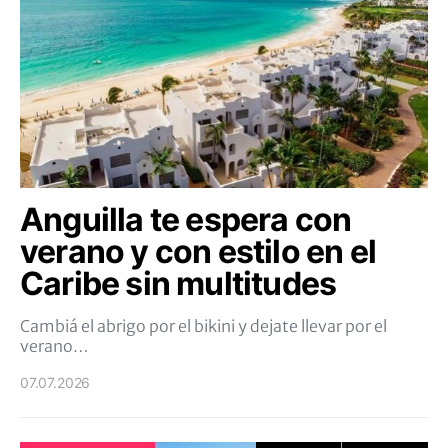
Anguilla te espera con
verano y con estilo en el
Caribe sin multitudes
Cambiá el abrigo por el bikini y dejate llevar por el
verano…
07.07.2026