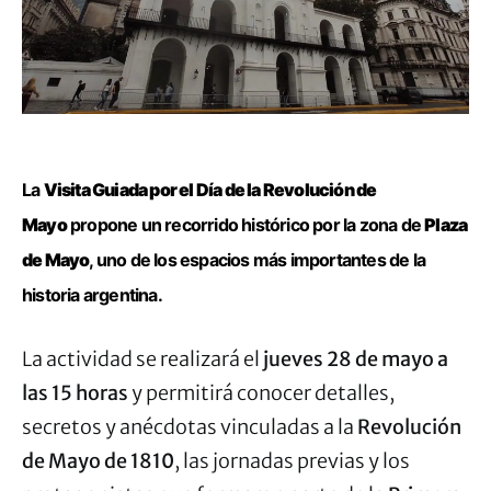
La
Visita Guiada por el Día de la Revolución de
Mayo
propone un recorrido histórico por la zona de
Plaza
de Mayo
, uno de los espacios más importantes de la
historia argentina.
La actividad se realizará el
jueves 28 de mayo a
las 15 horas
y permitirá conocer detalles,
secretos y anécdotas vinculadas a la
Revolución
de Mayo de 1810
, las jornadas previas y los