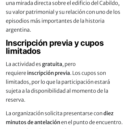
una mirada directa sobre el edificio del Cabildo,
su valor patrimonial y su relación con uno de los
episodios más importantes de la historia
argentina.
Inscripción previa y cupos
limitados
La actividad es
gratuita
, pero
requiere
inscripción previa
. Los cupos son
limitados, por lo que la participación estará
sujeta a la disponibilidad al momento de la
reserva.
La organización solicita presentarse con
diez
minutos de antelación
en el punto de encuentro.