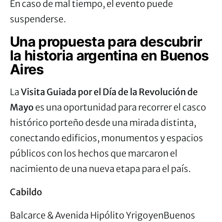
En caso de mal tiempo, el evento puede
suspenderse.
Una propuesta para descubrir
la historia argentina en Buenos
Aires
La
Visita Guiada por el Día de la Revolución de
Mayo
es una oportunidad para recorrer el casco
histórico porteño desde una mirada distinta,
conectando edificios, monumentos y espacios
públicos con los hechos que marcaron el
nacimiento de una nueva etapa para el país.
Cabildo
Balcarce & Avenida Hipólito YrigoyenBuenos