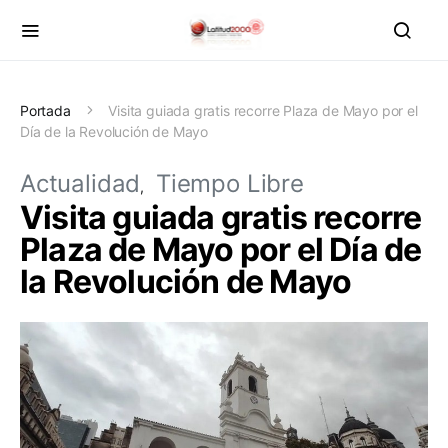
Portada
Visita guiada gratis recorre Plaza de Mayo por el
Día de la Revolución de Mayo
Actualidad
Tiempo Libre
Visita guiada gratis recorre
Plaza de Mayo por el Día de
la Revolución de Mayo