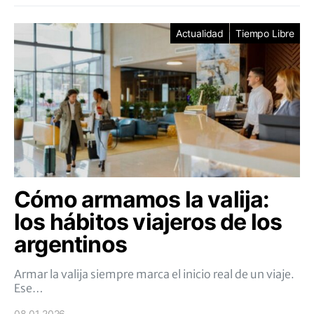
Actualidad
Tiempo Libre
Cómo armamos la valija:
los hábitos viajeros de los
argentinos
Armar la valija siempre marca el inicio real de un viaje.
Ese…
08.01.2026