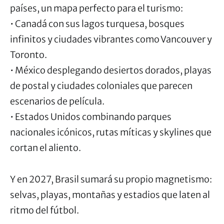
países, un mapa perfecto para el turismo:
• Canadá con sus lagos turquesa, bosques
infinitos y ciudades vibrantes como Vancouver y
Toronto.
• México desplegando desiertos dorados, playas
de postal y ciudades coloniales que parecen
escenarios de película.
• Estados Unidos combinando parques
nacionales icónicos, rutas míticas y skylines que
cortan el aliento.
Y en 2027, Brasil sumará su propio magnetismo:
selvas, playas, montañas y estadios que laten al
ritmo del fútbol.