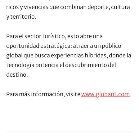
ricos y vivencias que combinan deporte, cultura
y territorio.
Para el sector turístico, esto abre una
oportunidad estratégica: atraer a un público
global que busca experiencias híbridas, donde la
tecnología potencia el descubrimiento del
destino.
Para más información, visite
www.globant.com