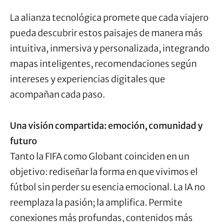
La alianza tecnológica promete que cada viajero
pueda descubrir estos paisajes de manera más
intuitiva, inmersiva y personalizada, integrando
mapas inteligentes, recomendaciones según
intereses y experiencias digitales que
acompañan cada paso.
Una visión compartida: emoción, comunidad y
futuro
Tanto la FIFA como Globant coinciden en un
objetivo: rediseñar la forma en que vivimos el
fútbol sin perder su esencia emocional. La IA no
reemplaza la pasión; la amplifica. Permite
conexiones más profundas, contenidos más