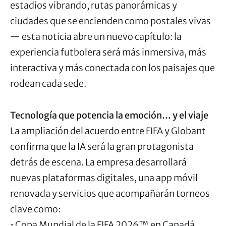
estadios vibrando, rutas panorámicas y
ciudades que se encienden como postales vivas
— esta noticia abre un nuevo capítulo: la
experiencia futbolera será más inmersiva, más
interactiva y más conectada con los paisajes que
rodean cada sede.
Tecnología que potencia la emoción… y el viaje
La ampliación del acuerdo entre FIFA y Globant
confirma que la IA será la gran protagonista
detrás de escena. La empresa desarrollará
nuevas plataformas digitales, una app móvil
renovada y servicios que acompañarán torneos
clave como:
• Copa Mundial de la FIFA 2026™ en Canadá,