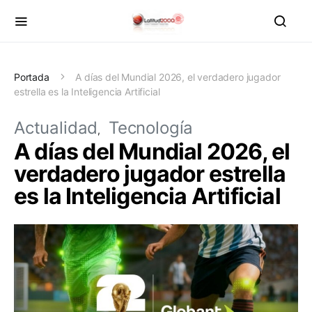
Portada
A días del Mundial 2026, el verdadero jugador
estrella es la Inteligencia Artificial
Actualidad
Tecnología
A días del Mundial 2026, el
verdadero jugador estrella
es la Inteligencia Artificial