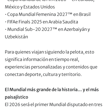
México y Estados Unidos
• Copa Mundial Femenina 2027™ en Brasil
• FIFAe Finals 2025 en Arabia Saudita
• Mundial Sub-20 2027™ en Azerbaiyán y
Uzbekistán
Para quienes viajan siguiendo la pelota, esto
significa información en tiempo real,
experiencias personalizadas y contenidos que
conectan deporte, cultura y territorio.
El Mundial más grande de la historia… y el más
paisajístico
El 2026 será el primer Mundial disputado en tres