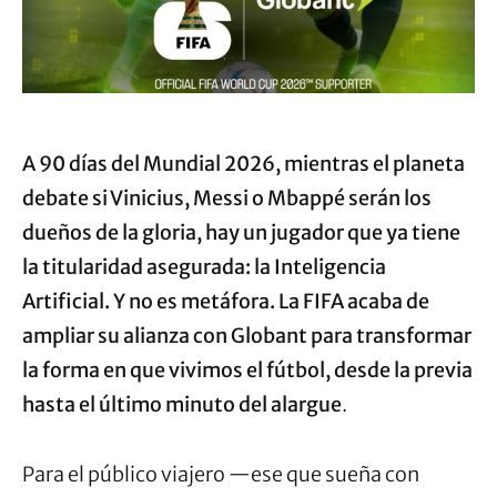
A 90 días del Mundial 2026, mientras el planeta
debate si Vinicius, Messi o Mbappé serán los
dueños de la gloria, hay un jugador que ya tiene
la titularidad asegurada: la Inteligencia
Artificial. Y no es metáfora. La FIFA acaba de
ampliar su alianza con Globant para transformar
la forma en que vivimos el fútbol, desde la previa
hasta el último minuto del alargue
.
Para el público viajero —ese que sueña con