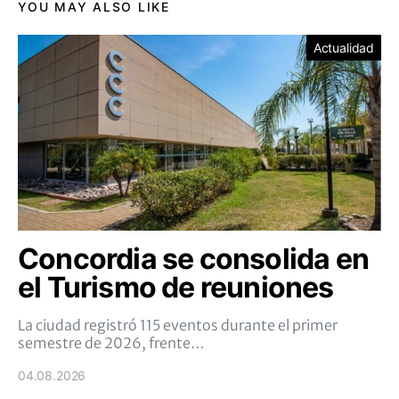
YOU MAY ALSO LIKE
Actualidad
Concordia se consolida en
el Turismo de reuniones
La ciudad registró 115 eventos durante el primer
semestre de 2026, frente…
04.08.2026