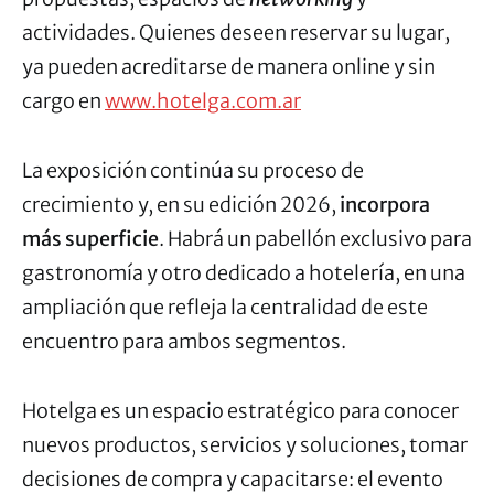
actividades. Quienes deseen reservar su lugar,
ya pueden acreditarse de manera online y sin
cargo en
www.hotelga.com.ar
La exposición continúa su proceso de
crecimiento y, en su edición 2026,
incorpora
más superficie
. Habrá un pabellón exclusivo para
gastronomía y otro dedicado a hotelería, en una
ampliación que refleja la centralidad de este
encuentro para ambos segmentos.
Hotelga es un espacio estratégico para conocer
nuevos productos, servicios y soluciones, tomar
decisiones de compra y capacitarse: el evento