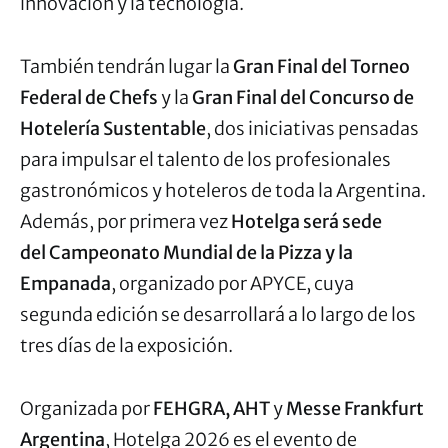
innovación y la tecnología.
También tendrán lugar la
Gran Final del Torneo
Federal de Chefs
y la
Gran Final del Concurso de
Hotelería Sustentable
, dos iniciativas pensadas
para impulsar el talento de los profesionales
gastronómicos y hoteleros de toda la Argentina.
Además, por primera vez
Hotelga será sede
del
Campeonato Mundial de la Pizza y la
Empanada
, organizado por APYCE, cuya
segunda edición se desarrollará a lo largo de los
tres días de la exposición.
Organizada por
FEHGRA, AHT
y
Messe Frankfurt
Argentina
, Hotelga 2026 es el evento de