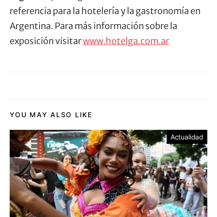
referencia para la hotelería y la gastronomía en
Argentina. Para más información sobre la
exposición visitar
www.hotelga.com.ar
YOU MAY ALSO LIKE
Actualidad