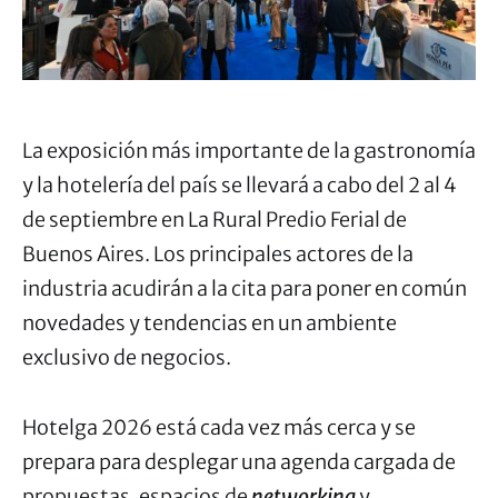
La exposición más importante de la gastronomía
y la hotelería del país se llevará a cabo del 2 al 4
de septiembre en La Rural Predio Ferial de
Buenos Aires. Los principales actores de la
industria acudirán a la cita para poner en común
novedades y tendencias en un ambiente
exclusivo de negocios.
Hotelga 2026 está cada vez más cerca y se
prepara para desplegar una agenda cargada de
propuestas, espacios de
networking
y