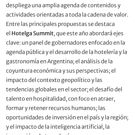
despliega una amplia agenda de contenidos y
actividades orientadas a toda la cadena de valor.
Entre las principales propuestas se destaca
el
Hotelga Summit
, que este año abordará ejes
clave: un panel de gobernadores enfocado en la
agenda pública y el desarrollo de la hotelería y la
gastronomía en Argentina; el análisis de la
coyuntura económica y sus perspectivas; el
impacto del contexto geopolítico y las
tendencias globales en el sector; el desafío del
talento en hospitalidad, con foco en atraer,
formar y retener recursos humanos; las
oportunidades de inversión en el país y la región;
y el impacto de la inteligencia artificial, la