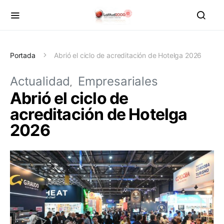
Portada
Abrió el ciclo de acreditación de Hotelga 2026
Actualidad
Empresariales
Abrió el ciclo de
acreditación de Hotelga
2026