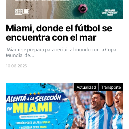
Miami, donde el fútbol se
encuentra con el mar
Miami se prepara para recibir al mundo con la Copa
Mundial de…
10.06.2026
Actualidad
Transporte