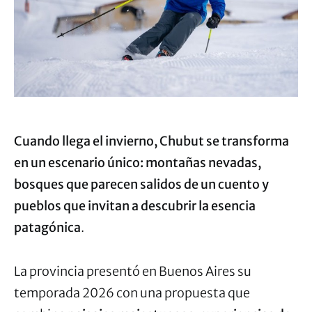
Cuando llega el invierno, Chubut se transforma
en un escenario único: montañas nevadas,
bosques que parecen salidos de un cuento y
pueblos que invitan a descubrir la esencia
patagónica
.
La provincia presentó en Buenos Aires su
temporada 2026 con una propuesta que