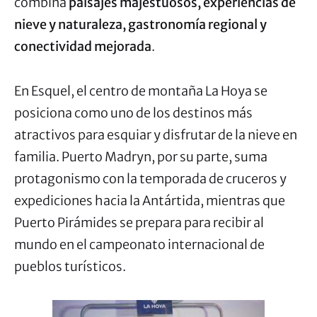
combina
paisajes majestuosos, experiencias de
nieve y naturaleza, gastronomía regional y
conectividad mejorada
.
En Esquel, el centro de montaña La Hoya se
posiciona como uno de los destinos más
atractivos para esquiar y disfrutar de la nieve en
familia. Puerto Madryn, por su parte, suma
protagonismo con la temporada de cruceros y
expediciones hacia la Antártida, mientras que
Puerto Pirámides se prepara para recibir al
mundo en el campeonato internacional de
pueblos turísticos.