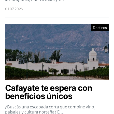
01.07.2026
Destinos
Cafayate te espera con
beneficios únicos
¿Buscás una escapada corta que combine vino,
paisajes y cultura norteña? El…