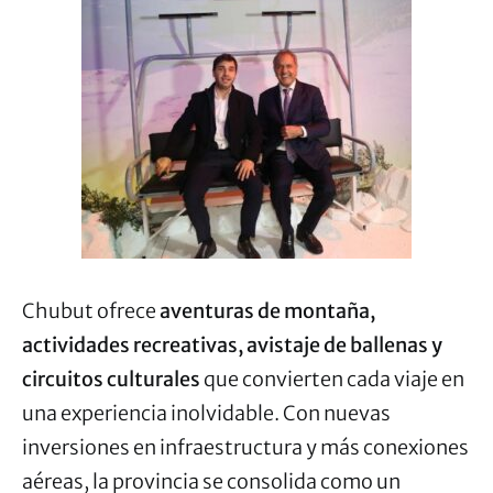
Chubut ofrece
aventuras de montaña,
actividades recreativas, avistaje de ballenas y
circuitos culturales
que convierten cada viaje en
una experiencia inolvidable. Con nuevas
inversiones en infraestructura y más conexiones
aéreas, la provincia se consolida como un