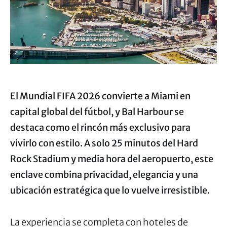
El Mundial FIFA 2026 convierte a Miami en
capital global del fútbol, y Bal Harbour se
destaca como el rincón más exclusivo para
vivirlo con estilo. A solo 25 minutos del Hard
Rock Stadium y media hora del aeropuerto, este
enclave combina privacidad, elegancia y una
ubicación estratégica que lo vuelve irresistible.
La experiencia se completa con hoteles de