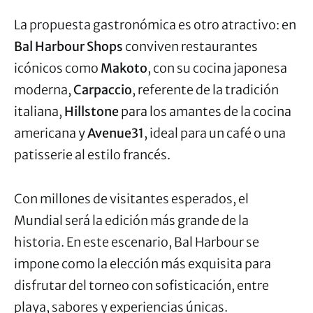
La propuesta gastronómica es otro atractivo: en
Bal Harbour Shops
conviven restaurantes
icónicos como
Makoto
, con su cocina japonesa
moderna,
Carpaccio
, referente de la tradición
italiana,
Hillstone
para los amantes de la cocina
americana y
Avenue31
, ideal para un café o una
patisserie al estilo francés.
Con millones de visitantes esperados, el
Mundial será la edición más grande de la
historia. En este escenario, Bal Harbour se
impone como la elección más exquisita para
disfrutar del torneo con sofisticación, entre
playa, sabores y experiencias únicas.