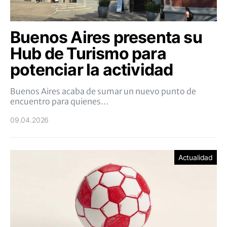
Buenos Aires presenta su
Hub de Turismo para
potenciar la actividad
Buenos Aires acaba de sumar un nuevo punto de
encuentro para quienes…
09.04.2026
Actualidad