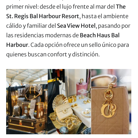
primer nivel: desde el lujo frente al mar del
The
St. Regis Bal Harbour Resort
, hasta el ambiente
cálido y familiar del
Sea View Hotel
, pasando por
las residencias modernas de
Beach Haus Bal
Harbour
. Cada opción ofrece un sello único para
quienes buscan confort y distinción.