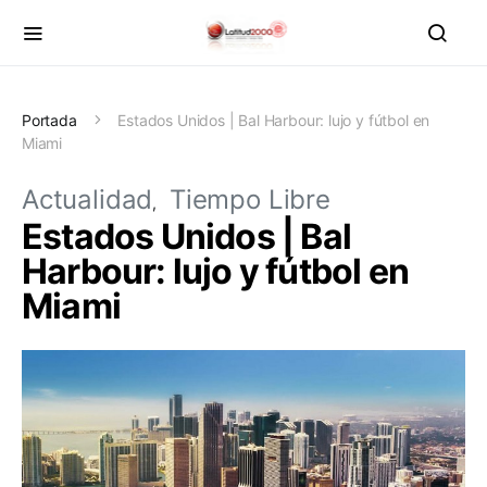
Portada
Estados Unidos | Bal Harbour: lujo y fútbol en
Miami
Actualidad
Tiempo Libre
Estados Unidos | Bal
Harbour: lujo y fútbol en
Miami