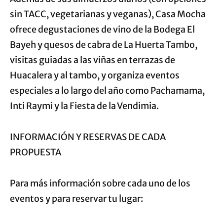
sin TACC, vegetarianas y veganas), Casa Mocha
ofrece degustaciones de vino de la Bodega El
Bayeh y quesos de cabra de La Huerta Tambo,
visitas guiadas a las viñas en terrazas de
Huacalera y al tambo, y organiza eventos
especiales a lo largo del año como Pachamama,
Inti Raymi y la Fiesta de la Vendimia.
INFORMACIÓN Y RESERVAS DE CADA
PROPUESTA
Para más información sobre cada uno de los
eventos y para reservar tu lugar: