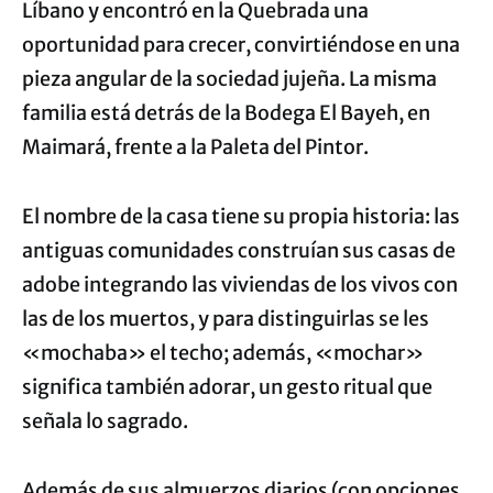
Líbano y encontró en la Quebrada una
oportunidad para crecer, convirtiéndose en una
pieza angular de la sociedad jujeña. La misma
familia está detrás de la Bodega El Bayeh, en
Maimará, frente a la Paleta del Pintor.
El nombre de la casa tiene su propia historia: las
antiguas comunidades construían sus casas de
adobe integrando las viviendas de los vivos con
las de los muertos, y para distinguirlas se les
«mochaba» el techo; además, «mochar»
significa también adorar, un gesto ritual que
señala lo sagrado.
Además de sus almuerzos diarios (con opciones