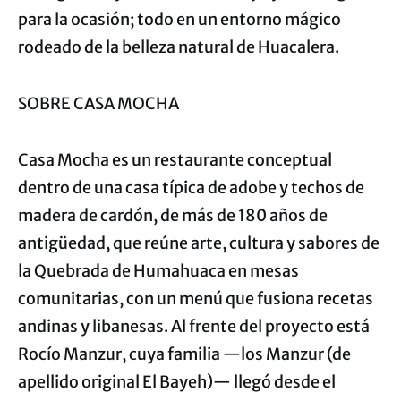
para la ocasión; todo en un entorno mágico
rodeado de la belleza natural de Huacalera.
SOBRE CASA MOCHA
Casa Mocha es un restaurante conceptual
dentro de una casa típica de adobe y techos de
madera de cardón, de más de 180 años de
antigüedad, que reúne arte, cultura y sabores de
la Quebrada de Humahuaca en mesas
comunitarias, con un menú que fusiona recetas
andinas y libanesas. Al frente del proyecto está
Rocío Manzur, cuya familia —los Manzur (de
apellido original El Bayeh)— llegó desde el