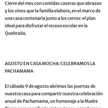
Cierre del mes con comidas caseras que abrazan
y los vinos que la familia elabora, en el marco de
una casa centenaria junto a los cerros: el plan
ideal para disfrutar el receso escolar en la
Quebrada.
AGOSTO EN CASA MOCHA: CELEBRAMOS LA
PACHAMAMA
El sábado 9 de agosto abrimos las puertas de
nuestra casa para compartir nuestra celebración
anual de Pachamama, un homenaje a la Madre