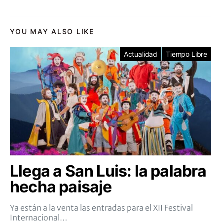
YOU MAY ALSO LIKE
Actualidad
Tiempo Libre
Llega a San Luis: la palabra
hecha paisaje
Ya están a la venta las entradas para el XII Festival
Internacional…