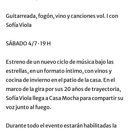
Guitarreada, fogón, vino y canciones vol. I con
Sofía Viola
SÁBADO 4/7 · 19 H
Estreno de un nuevo ciclo de música bajo las
estrellas, en un formato íntimo, con vinos y
cocina de invierno en el patio de la casa. En el
marco de la gira por sus 20 años de trayectoria,
Sofía Viola llega a Casa Mocha para compartir su
voz junto al fuego.
Durante todo el evento estarán habilitadas la