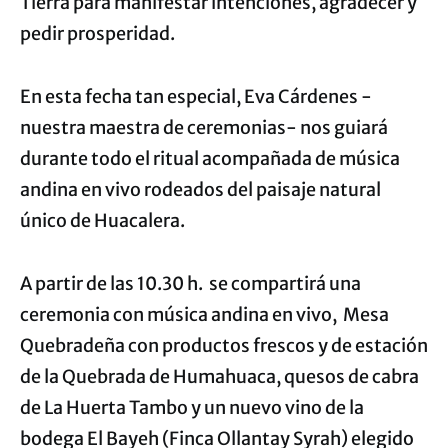
Tierra para manifestar intenciones, agradecer y
pedir prosperidad.
En esta fecha tan especial, Eva Cárdenes -
nuestra maestra de ceremonias- nos guiará
durante todo el ritual acompañada de música
andina en vivo rodeados del paisaje natural
único de Huacalera.
A partir de las 10.30 h. se compartirá una
ceremonia con música andina en vivo, Mesa
Quebradeña con productos frescos y de estación
de la Quebrada de Humahuaca, quesos de cabra
de La Huerta Tambo y un nuevo vino de la
bodega El Bayeh (Finca Ollantay Syrah) elegido