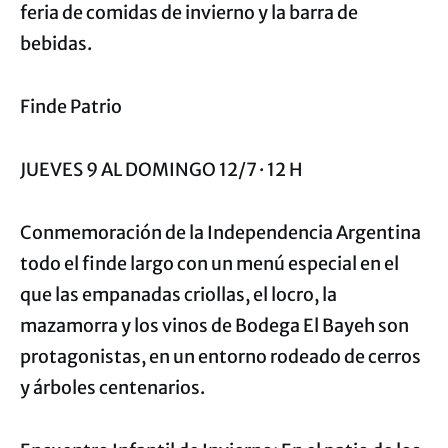
feria de comidas de invierno y la barra de
bebidas.
Finde Patrio
JUEVES 9 AL DOMINGO 12/7 · 12 H
Conmemoración de la Independencia Argentina
todo el finde largo con un menú especial en el
que las empanadas criollas, el locro, la
mazamorra y los vinos de Bodega El Bayeh son
protagonistas, en un entorno rodeado de cerros
y árboles centenarios.