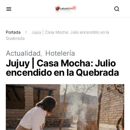
Portada
Jujuy | Casa Mocha: Julio encendido en la
Quebrada
Actualidad
Hotelería
Jujuy | Casa Mocha: Julio
encendido en la Quebrada