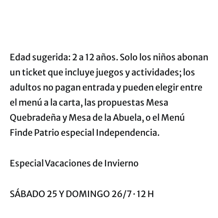
Edad sugerida: 2 a 12 años. Solo los niños abonan
un ticket que incluye juegos y actividades; los
adultos no pagan entrada y pueden elegir entre
el menú a la carta, las propuestas Mesa
Quebradeña y Mesa de la Abuela, o el Menú
Finde Patrio especial Independencia.
Especial Vacaciones de Invierno
SÁBADO 25 Y DOMINGO 26/7 · 12 H