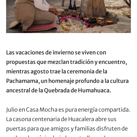
Las vacaciones de invierno se viven con
propuestas que mezclan tradición y encuentro,
mientras agosto trae la ceremonia de la
Pachamama, un homenaje profundo a la cultura
ancestral de la Quebrada de Humahuaca.
Julio en Casa Mocha es pura energía compartida.
La casona centenaria de Huacalera abre sus
puertas para que amigos y familias disfruten de