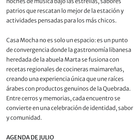
noches de música bajo las estrellas, sabores
patrios que rescatan lo mejor de la estación y
actividades pensadas para los más chicos.
Casa Mocha no es solo un espacio: es un punto
de convergencia donde la gastronomía libanesa
heredada de la abuela Marta se fusiona con
recetas regionales de cocineras maimareñas,
creando una experiencia única que une raíces
árabes con productos genuinos de la Quebrada.
Entre cerros y memorias, cada encuentro se
convierte en una celebración de identidad, sabor
y comunidad.
AGENDA DE JULIO