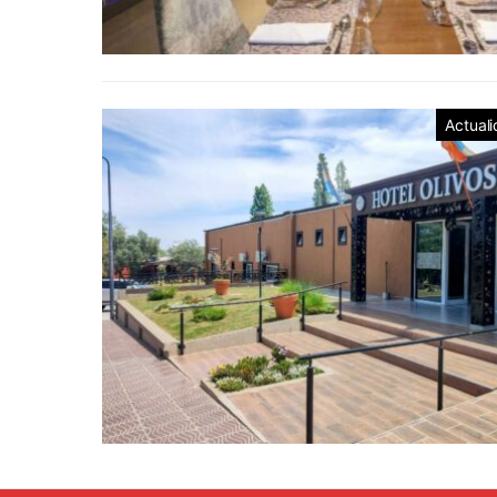
Actual