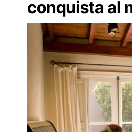
conquista al