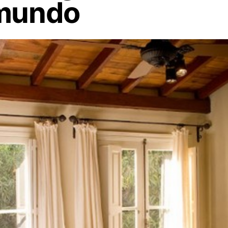
 mundo