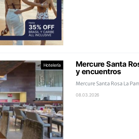
Mercure Santa Ros
Hotelería
y encuentros
Mercure Santa Rosa La Pam
08.03.2026