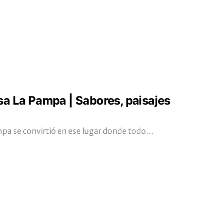
a La Pampa | Sabores, paisajes
pa se convirtió en ese lugar donde todo…