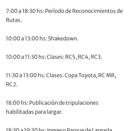
7:00 a 18:30 hs: Período de Reconocimientos de
Rutas.
10:00 a 13:00 hs: Shakedown.
10:00 a 11:30 hs: Clases: RC5, RC4, RC3.
11:30 a 13:00 hs: Clases: Copa Toyota, RC MR,
RC2.
18:00 hs: Publicación de tripulaciones
habilitadas para largar.
18:30 a 19:30 hs: Ingreso Parque de Largada