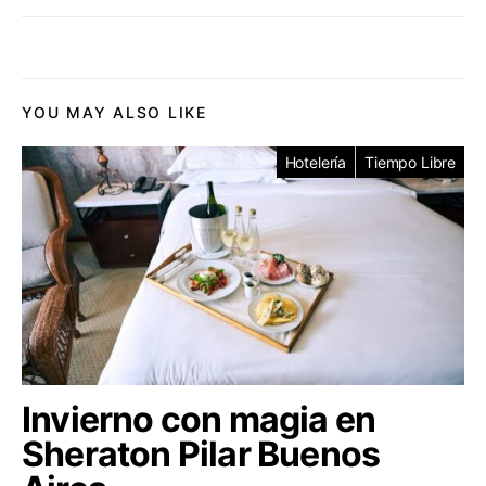
YOU MAY ALSO LIKE
Hotelería
Tiempo Libre
Invierno con magia en
Sheraton Pilar Buenos