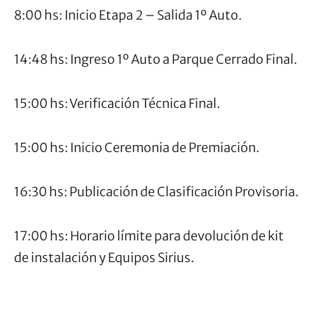
8:00 hs: Inicio Etapa 2 – Salida 1º Auto.
14:48 hs: Ingreso 1º Auto a Parque Cerrado Final.
15:00 hs: Verificación Técnica Final.
15:00 hs: Inicio Ceremonia de Premiación.
16:30 hs: Publicación de Clasificación Provisoria.
17:00 hs: Horario límite para devolución de kit
de instalación y Equipos Sirius.