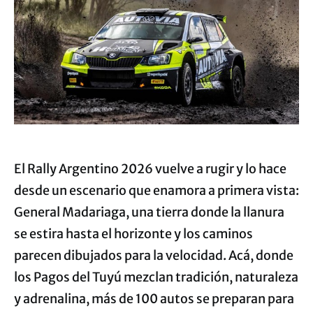
El Rally Argentino 2026 vuelve a rugir y lo hace
desde un escenario que enamora a primera vista:
General Madariaga, una tierra donde la llanura
se estira hasta el horizonte y los caminos
parecen dibujados para la velocidad. Acá, donde
los Pagos del Tuyú mezclan tradición, naturaleza
y adrenalina, más de 100 autos se preparan para