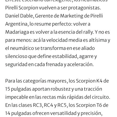
Pirelli Scorpion vuelven a ser protagonistas.
Daniel Dable, Gerente de Marketing de Pirelli
Argentina, lo resume perfecto: volver a
Madariaga es volver a la esencia del rally. Y no es
para menos: acá la velocidad media es altísima y
el neumático se transforma en ese aliado
silencioso que define estabilidad, agarre y
seguridad en cada frenada y aceleración.
Para las categorías mayores, los Scorpion K4 de
15 pulgadas aportan robustez y una tracción
impecable en las rectas más rápidas del circuito.
En las clases RC3, RC4 y RC5, los Scorpion T6 de
14 pulgadas ofrecen versatilidad y precisión,