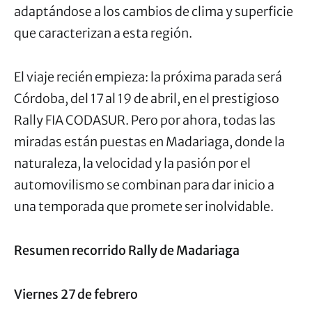
adaptándose a los cambios de clima y superficie
que caracterizan a esta región.
El viaje recién empieza: la próxima parada será
Córdoba, del 17 al 19 de abril, en el prestigioso
Rally FIA CODASUR. Pero por ahora, todas las
miradas están puestas en Madariaga, donde la
naturaleza, la velocidad y la pasión por el
automovilismo se combinan para dar inicio a
una temporada que promete ser inolvidable.
Resumen recorrido Rally de Madariaga
Viernes 27 de febrero