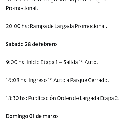
Promocional.
20:00 hs: Rampa de Largada Promocional.
Sabado 28 de febrero
9:00 hs: Inicio Etapa 1 – Salida 1º Auto.
16:08 hs: Ingreso 1º Auto a Parque Cerrado.
18:30 hs: Publicación Orden de Largada Etapa 2.
Domingo 01 de marzo