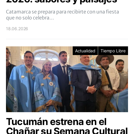
Catamarca se prepara para recibirte con una fiesta
que no solo celebra…
18.06.2026
Actualidad
Tiempo Libre
Tucumán estrena en el
Chañar su Semana Cultural