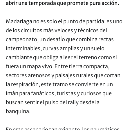
abrir una temporada que promete pura acción.
Madariaga no es solo el punto de partida: es uno
de los circuitos más veloces y técnicos del
campeonato, un desafío que combina rectas
interminables, curvas amplias y un suelo
cambiante que obliga a leer el terreno como si
fuera un mapa vivo. Entre tierra compacta,
sectores arenosos y paisajes rurales que cortan
la respiración, este tramo se convierte en un
imán para fanáticos, turistas y curiosos que
buscan sentir el pulso del rally desde la
banquina.
En este escenario tan exigente, los neumáticos