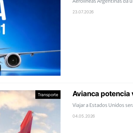
Aerolíneas Argentinas da 
23.07.2026
Avianca potencia 
Transporte
Viajar a Estados Unidos ser
04.05.2026