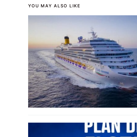
YOU MAY ALSO LIKE