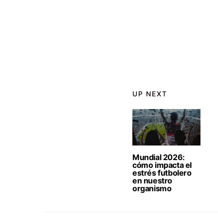
UP NEXT
Mundial 2026:
cómo impacta el
estrés futbolero
en nuestro
organismo