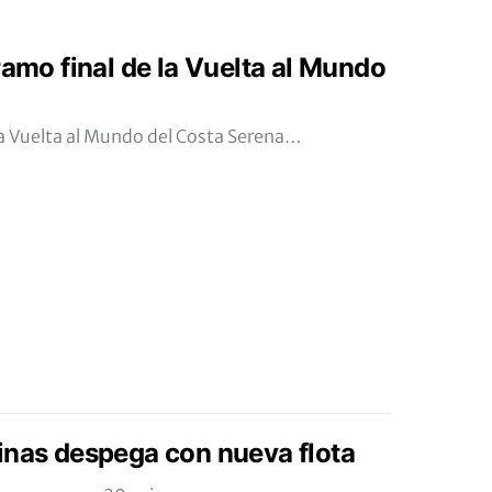
ramo final de la Vuelta al Mundo
la Vuelta al Mundo del Costa Serena…
inas despega con nueva flota