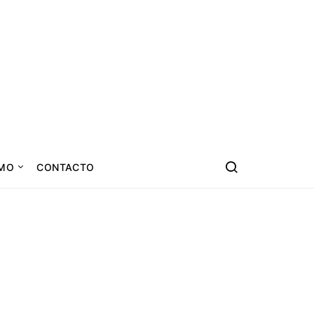
SMO
CONTACTO