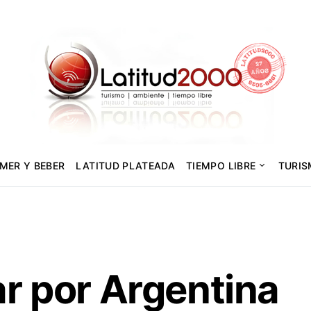
MER Y BEBER
LATITUD PLATEADA
TIEMPO LIBRE
TURI
ar por Argentina