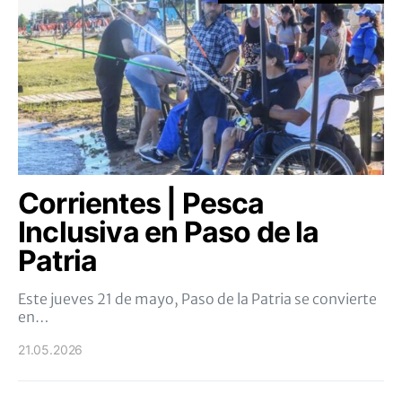
Corrientes | Pesca
Inclusiva en Paso de la
Patria
Este jueves 21 de mayo, Paso de la Patria se convierte
en…
21.05.2026