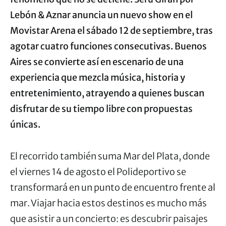
Lebón & Aznar anuncia un nuevo show en el
Movistar Arena el sábado 12 de septiembre, tras
agotar cuatro funciones consecutivas. Buenos
Aires se convierte así en escenario de una
experiencia que mezcla música, historia y
entretenimiento, atrayendo a quienes buscan
disfrutar de su tiempo libre con propuestas
únicas.
El recorrido también suma Mar del Plata, donde
el viernes 14 de agosto el Polideportivo se
transformará en un punto de encuentro frente al
mar. Viajar hacia estos destinos es mucho más
que asistir a un concierto: es descubrir paisajes