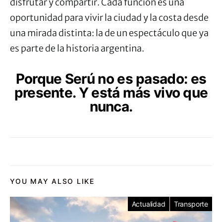
disfrutar y compartir. Cada función es una
oportunidad para vivir la ciudad y la costa desde
una mirada distinta: la de un espectáculo que ya
es parte de la historia argentina.
Porque Serú no es pasado: es
presente. Y está más vivo que
nunca.
YOU MAY ALSO LIKE
Actualidad
Transporte