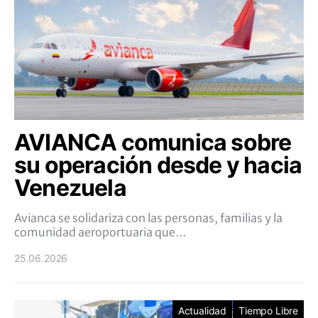
AVIANCA comunica sobre
su operación desde y hacia
Venezuela
Avianca se solidariza con las personas, familias y la
comunidad aeroportuaria que…
25.06.2026
Actualidad
Tiempo Libre