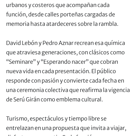
urbanos y costeros que acompañan cada
función, desde calles porteñas cargadas de
memoria hasta atardeceres sobre la rambla.
David Lebón y Pedro Aznar recrean esa química
que atraviesa generaciones, con clásicos como
“Seminare” y “Esperando nacer” que cobran
nueva vida en cada presentación. El público
responde con pasión y convierte cada fecha en
una ceremonia colectiva que reafirma la vigencia
de Serú Girán como emblema cultural.
Turismo, espectáculos y tiempo libre se
entrelazan en una propuesta que invita a viajar,