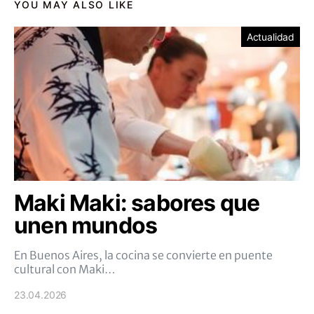
YOU MAY ALSO LIKE
Actualidad
Maki Maki: sabores que
unen mundos
En Buenos Aires, la cocina se convierte en puente
cultural con Maki…
23.04.2026