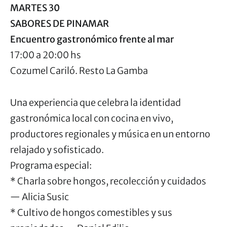
MARTES 30
SABORES DE PINAMAR
Encuentro gastronómico frente al mar
17:00 a 20:00 hs
Cozumel Cariló. Resto La Gamba
Una experiencia que celebra la identidad
gastronómica local con cocina en vivo,
productores regionales y música en un entorno
relajado y sofisticado.
Programa especial:
* Charla sobre hongos, recolección y cuidados
— Alicia Susic
* Cultivo de hongos comestibles y sus