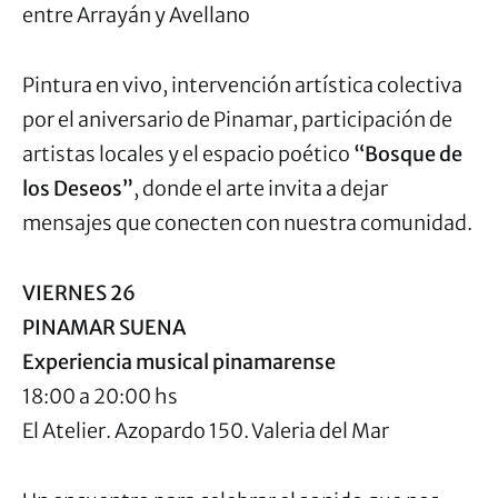
entre Arrayán y Avellano
Pintura en vivo, intervención artística colectiva
por el aniversario de Pinamar, participación de
artistas locales y el espacio poético
“Bosque de
los Deseos”
, donde el arte invita a dejar
mensajes que conecten con nuestra comunidad.
VIERNES 26
PINAMAR SUENA
Experiencia musical pinamarense
18:00 a 20:00 hs
El Atelier. Azopardo 150. Valeria del Mar