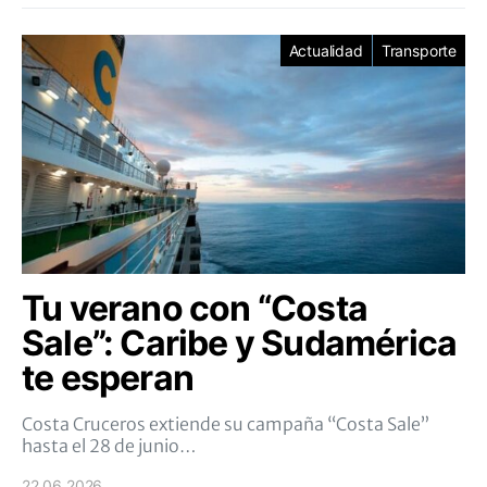
Actualidad
Transporte
Tu verano con “Costa
Sale”: Caribe y Sudamérica
te esperan
Costa Cruceros extiende su campaña “Costa Sale”
hasta el 28 de junio…
22.06.2026