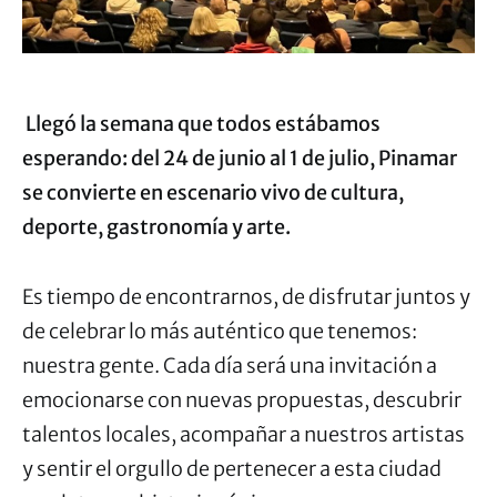
Llegó la semana que todos estábamos
esperando: del 24 de junio al 1 de julio, Pinamar
se convierte en escenario vivo de cultura,
deporte, gastronomía y arte.
Es tiempo de encontrarnos, de disfrutar juntos y
de celebrar lo más auténtico que tenemos:
nuestra gente. Cada día será una invitación a
emocionarse con nuevas propuestas, descubrir
talentos locales, acompañar a nuestros artistas
y sentir el orgullo de pertenecer a esta ciudad