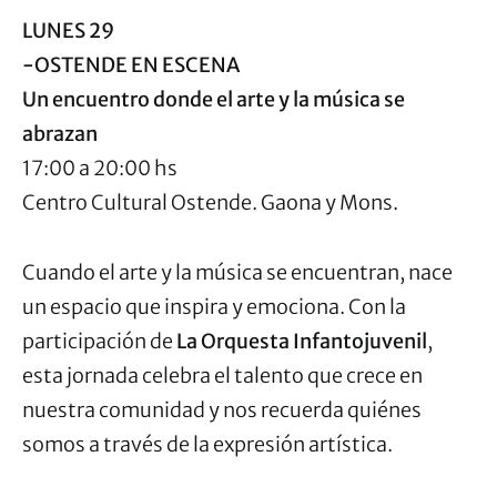
LUNES 29
-OSTENDE EN ESCENA
Un encuentro donde el arte y la música se
abrazan
17:00 a 20:00 hs
Centro Cultural Ostende. Gaona y Mons.
Cuando el arte y la música se encuentran, nace
un espacio que inspira y emociona. Con la
participación de
La Orquesta Infantojuvenil
,
esta jornada celebra el talento que crece en
nuestra comunidad y nos recuerda quiénes
somos a través de la expresión artística.