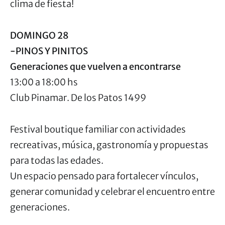
clima de fiesta!
DOMINGO 28
-PINOS Y PINITOS
Generaciones que vuelven a encontrarse
13:00 a 18:00 hs
Club Pinamar. De los Patos 1499
Festival boutique familiar con actividades
recreativas, música, gastronomía y propuestas
para todas las edades.
Un espacio pensado para fortalecer vínculos,
generar comunidad y celebrar el encuentro entre
generaciones.