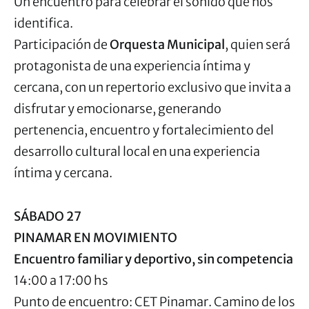
Un encuentro para celebrar el sonido que nos
identifica.
Participación de
Orquesta Municipal
, quien será
protagonista de una experiencia íntima y
cercana, con un repertorio exclusivo que invita a
disfrutar y emocionarse, generando
pertenencia, encuentro y fortalecimiento del
desarrollo cultural local en una experiencia
íntima y cercana.
SÁBADO 27
PINAMAR EN MOVIMIENTO
Encuentro familiar y deportivo, sin competencia
14:00 a 17:00 hs
Punto de encuentro: CET Pinamar. Camino de los