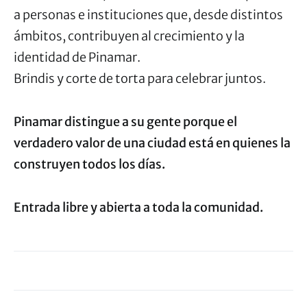
a personas e instituciones que, desde distintos
ámbitos, contribuyen al crecimiento y la
identidad de Pinamar.
Brindis y corte de torta para celebrar juntos.
Pinamar distingue a su gente porque el
verdadero valor de una ciudad está en quienes la
construyen todos los días.
Entrada libre y abierta a toda la comunidad.