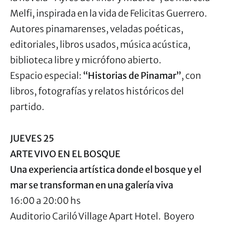
Melfi, inspirada en la vida de Felicitas Guerrero.
Autores pinamarenses, veladas poéticas,
editoriales, libros usados, música acústica,
biblioteca libre y micrófono abierto.
Espacio especial:
“Historias de Pinamar”
, con
libros, fotografías y relatos históricos del
partido.
JUEVES 25
ARTE VIVO EN EL BOSQUE
Una experiencia artística donde el bosque y el
mar se transforman en una galería viva
16:00 a 20:00 hs
Auditorio Cariló Village Apart Hotel. Boyero