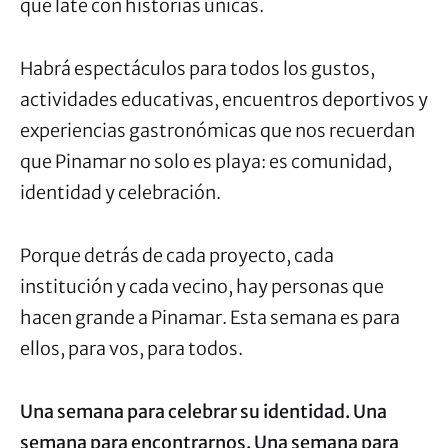
que late con historias únicas.
Habrá espectáculos para todos los gustos,
actividades educativas, encuentros deportivos y
experiencias gastronómicas que nos recuerdan
que Pinamar no solo es playa: es comunidad,
identidad y celebración.
Porque detrás de cada proyecto, cada
institución y cada vecino, hay personas que
hacen grande a Pinamar. Esta semana es para
ellos, para vos, para todos.
Una semana para celebrar su identidad.
Una
semana para encontrarnos.
Una semana para