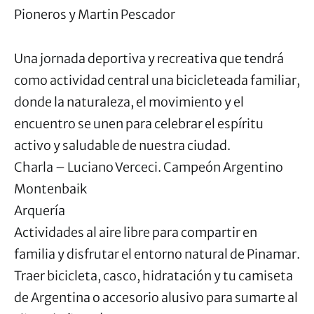
Pioneros y Martin Pescador
Una jornada deportiva y recreativa que tendrá
como actividad central una bicicleteada familiar,
donde la naturaleza, el movimiento y el
encuentro se unen para celebrar el espíritu
activo y saludable de nuestra ciudad.
Charla – Luciano Verceci. Campeón Argentino
Montenbaik
Arquería
Actividades al aire libre para compartir en
familia y disfrutar el entorno natural de Pinamar.
Traer bicicleta, casco, hidratación y tu camiseta
de Argentina o accesorio alusivo para sumarte al