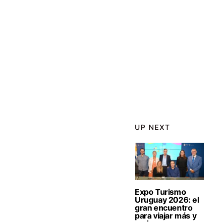
UP NEXT
Expo Turismo
Uruguay 2026: el
gran encuentro
para viajar más y