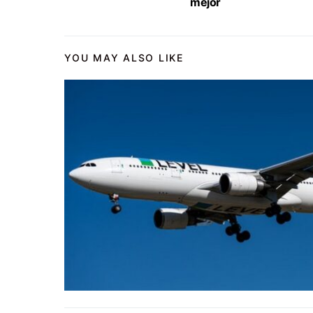
mejor
YOU MAY ALSO LIKE