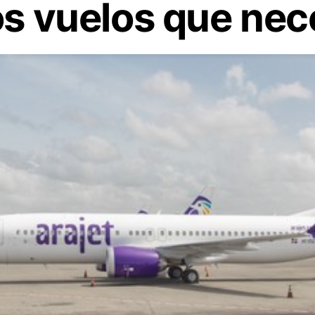
os vuelos que nec