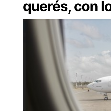
querés, con l