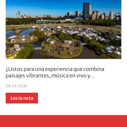
¿Listos para una experiencia que combina
paisajes vibrantes, música en vivo y…
06.04.2026
Lee la nota