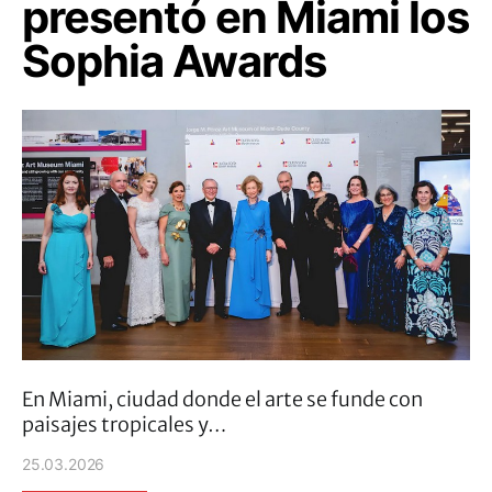
presentó en Miami los
Sophia Awards
En Miami, ciudad donde el arte se funde con
paisajes tropicales y…
25.03.2026