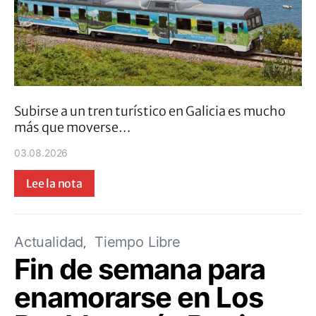
Subirse a un tren turístico en Galicia es mucho
más que moverse…
03.08.2026
Lee la nota
Actualidad
Tiempo Libre
Fin de semana para
enamorarse en Los