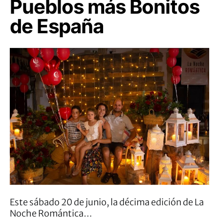
Pueblos más Bonitos
de España
Este sábado 20 de junio, la décima edición de La
Noche Romántica…