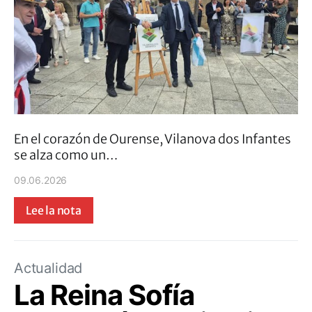
En el corazón de Ourense, Vilanova dos Infantes
se alza como un…
09.06.2026
Lee la nota
Actualidad
La Reina Sofía