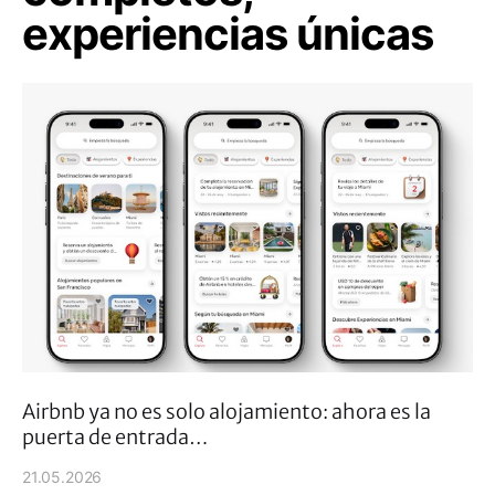
experiencias únicas
Airbnb ya no es solo alojamiento: ahora es la
puerta de entrada…
21.05.2026