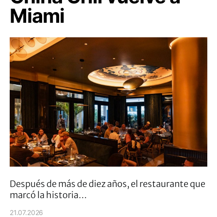
Miami
Después de más de diez años, el restaurante que
marcó la historia…
21.07.2026