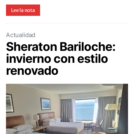
Lee la nota
Actualidad
Sheraton Bariloche:
invierno con estilo
renovado