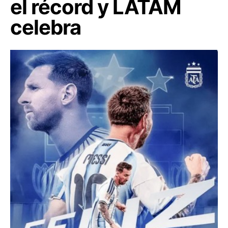
el récord y LATAM
celebra