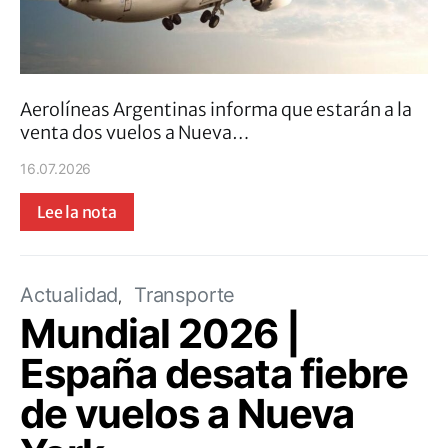
Aerolíneas Argentinas informa que estarán a la
venta dos vuelos a Nueva…
16.07.2026
Lee la nota
Actualidad
Transporte
Mundial 2026 |
España desata fiebre
de vuelos a Nueva