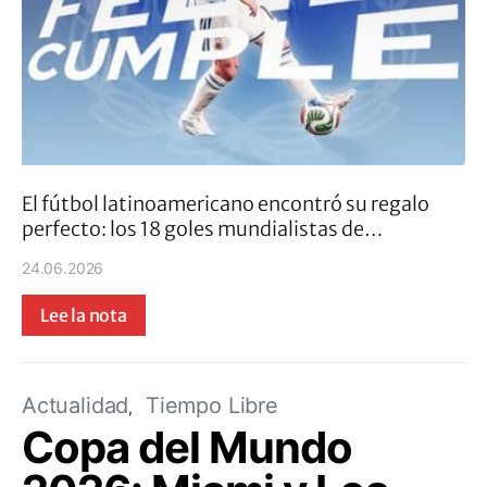
El fútbol latinoamericano encontró su regalo
perfecto: los 18 goles mundialistas de…
24.06.2026
Lee la nota
Actualidad
Tiempo Libre
Copa del Mundo