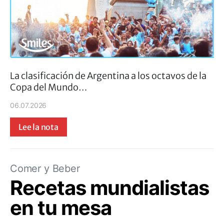
La clasificación de Argentina a los octavos de la
Copa del Mundo…
06.07.2026
Lee la nota
Comer y Beber
Recetas mundialistas
en tu mesa