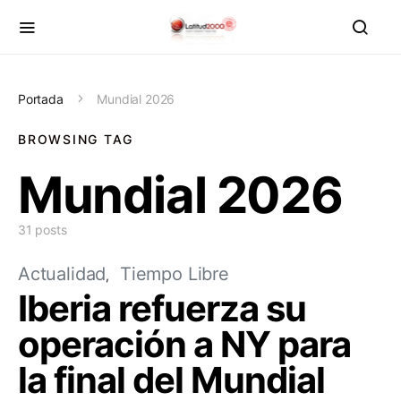
Portada
Mundial 2026
BROWSING TAG
Mundial 2026
31 posts
Actualidad
Tiempo Libre
Iberia refuerza su
operación a NY para
la final del Mundial