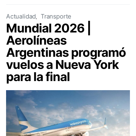
Actualidad
Transporte
Mundial 2026 |
Aerolíneas
Argentinas programó
vuelos a Nueva York
para la final