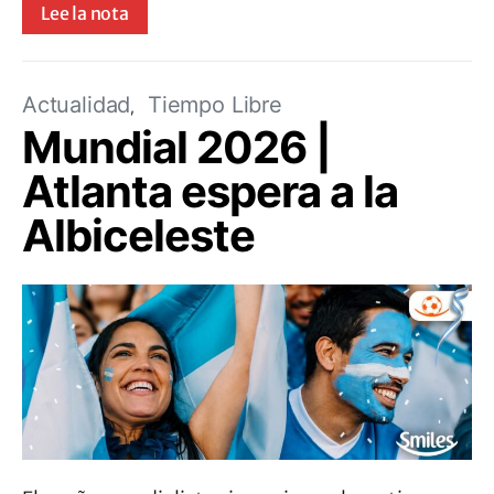
Lee la nota
Actualidad
Tiempo Libre
Mundial 2026 |
Atlanta espera a la
Albiceleste