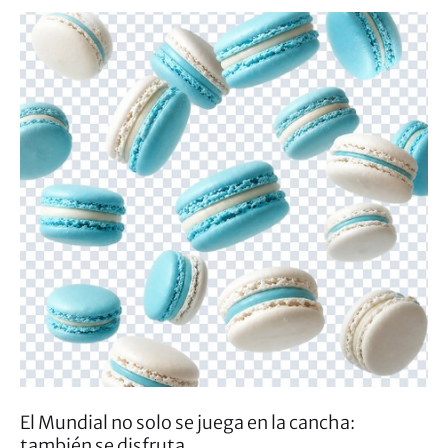
El Mundial no solo se juega en la cancha:
también se disfruta…