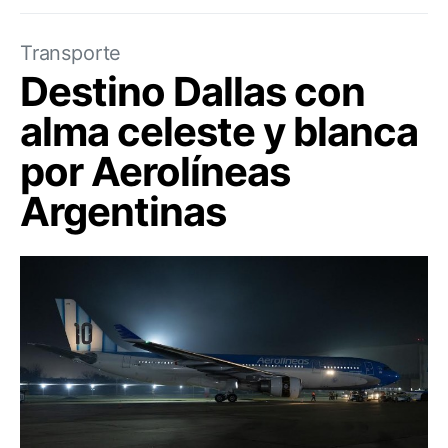
Transporte
Destino Dallas con
alma celeste y blanca
por Aerolíneas
Argentinas