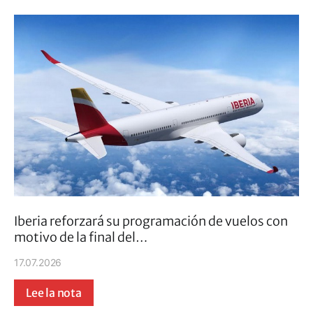
Iberia reforzará su programación de vuelos con
motivo de la final del…
17.07.2026
Lee la nota