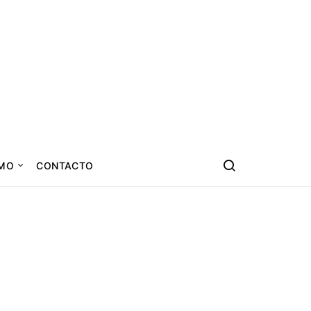
SMO
CONTACTO