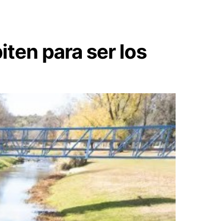
ten para ser los