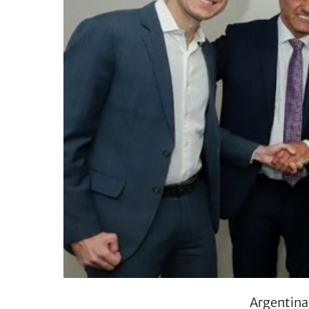
Argentina 