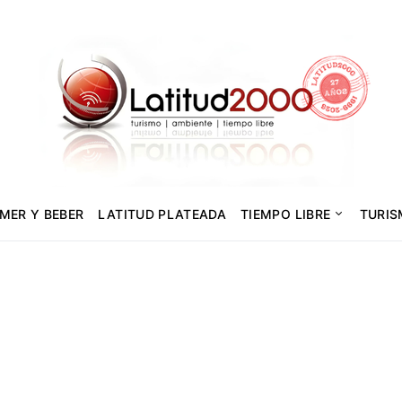
MER Y BEBER
LATITUD PLATEADA
TIEMPO LIBRE
TURI