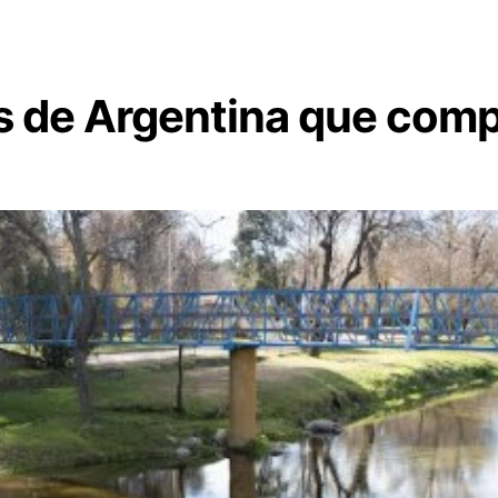
s de Argentina que compi