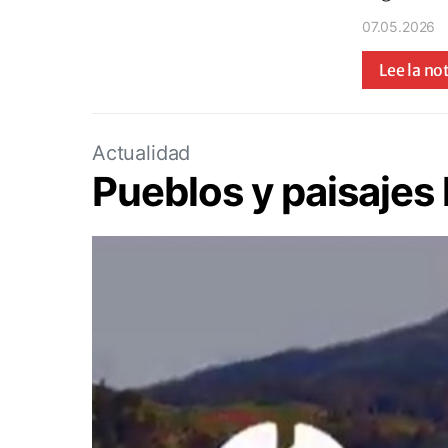
07.05.2026
Lee la no
Actualidad
Pueblos y paisajes