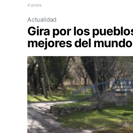
4 posts
Actualidad
Gira por los pueblo
mejores del mundo