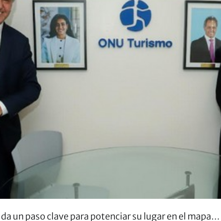
da un paso clave para potenciar su lugar en el mapa…