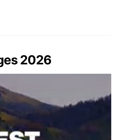
ages 2026