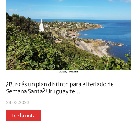
¿Buscás un plan distinto para el feriado de
Semana Santa? Uruguay te…
28.03.2026
Lee la nota