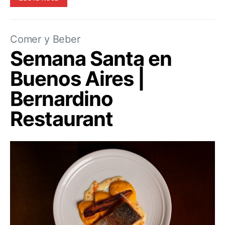
Comer y Beber
Semana Santa en
Buenos Aires |
Bernardino
Restaurant