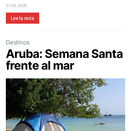
01.04.2026
Lee la nota
Destinos
Aruba: Semana Santa
frente al mar