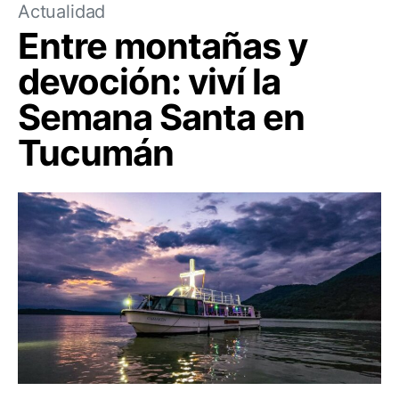
Actualidad
Entre montañas y
devoción: viví la
Semana Santa en
Tucumán