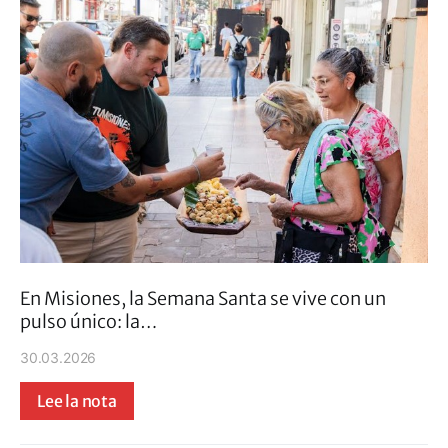
En Misiones, la Semana Santa se vive con un
pulso único: la…
30.03.2026
Lee la nota