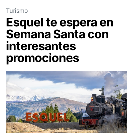
Turismo
Esquel te espera en
Semana Santa con
interesantes
promociones