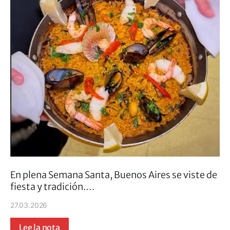
En plena Semana Santa, Buenos Aires se viste de
fiesta y tradición.…
27.03.2026
Lee la nota