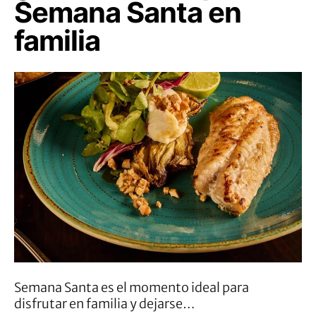
Semana Santa en
familia
Semana Santa es el momento ideal para
disfrutar en familia y dejarse…