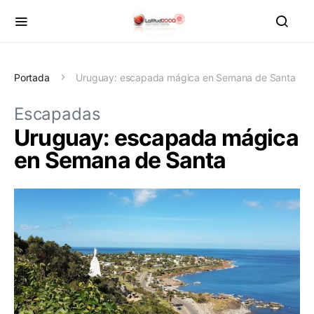
Portada
Uruguay: escapada mágica en Semana de Santa
Escapadas
Uruguay: escapada mágica
en Semana de Santa