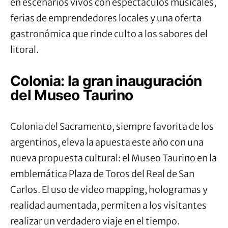
en escenarios vivos con espectáculos musicales,
ferias de emprendedores locales y una oferta
gastronómica que rinde culto a los sabores del
litoral.
Colonia: la gran inauguración
del Museo Taurino
Colonia del Sacramento, siempre favorita de los
argentinos, eleva la apuesta este año con una
nueva propuesta cultural: el Museo Taurino en la
emblemática Plaza de Toros del Real de San
Carlos. El uso de video mapping, hologramas y
realidad aumentada, permiten a los visitantes
realizar un verdadero viaje en el tiempo.