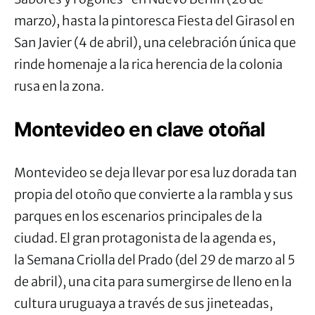
marzo), hasta la pintoresca Fiesta del Girasol en
San Javier (4 de abril), una celebración única que
rinde homenaje a la rica herencia de la colonia
rusa en la zona.
Montevideo en clave otoñal
Montevideo se deja llevar por esa luz dorada tan
propia del otoño que convierte a la rambla y sus
parques en los escenarios principales de la
ciudad. El gran protagonista de la agenda es,
la
Semana
Criolla del Prado (del 29 de marzo al 5
de abril), una cita para sumergirse de lleno en la
cultura uruguaya a través de sus jineteadas,