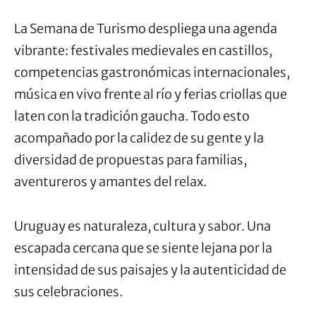
La Semana de Turismo despliega una agenda
vibrante: festivales medievales en castillos,
competencias gastronómicas internacionales,
música en vivo frente al río y ferias criollas que
laten con la tradición gaucha. Todo esto
acompañado por la calidez de su gente y la
diversidad de propuestas para familias,
aventureros y amantes del relax.
Uruguay es naturaleza, cultura y sabor. Una
escapada cercana que se siente lejana por la
intensidad de sus paisajes y la autenticidad de
sus celebraciones.