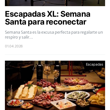
Escapadas XL: Semana
Santa para reconectar
Semana Santa es la excusa perfecta para regalarte un
respiro y salir…
01.04.2026
Escapadas