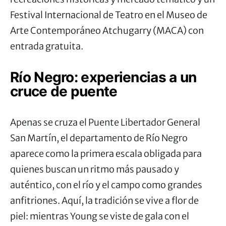
Festival Internacional de Teatro en el
Museo de
Arte Contemporáneo Atchugarry (MACA)
con
entrada gratuita.
Río Negro: experiencias a un
cruce de puente
Apenas se cruza el Puente Libertador General
San Martín, el departamento de Río Negro
aparece como la primera escala obligada para
quienes buscan un ritmo más pausado y
auténtico, con el río y el campo como grandes
anfitriones. Aquí, la tradición se vive a flor de
piel: mientras Young se viste de gala con el