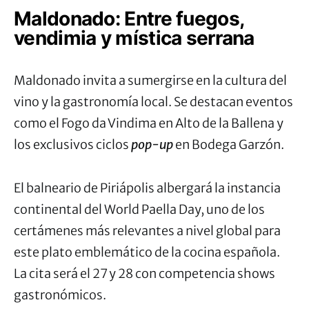
Maldonado: Entre fuegos,
vendimia y mística serrana
Maldonado invita a sumergirse en la cultura del
vino y la gastronomía local. Se destacan eventos
como el Fogo da Vindima en Alto de la Ballena y
los exclusivos ciclos
pop-up
en Bodega Garzón.
El balneario de Piriápolis albergará
la instancia
continental del World Paella Day, uno de los
certámenes más relevantes a nivel global para
este plato emblemático de la cocina española.
La cita será el 27 y 28
con competencia shows
gastronómicos.