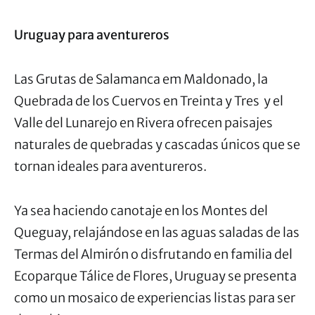
Uruguay para aventureros
Las Grutas de Salamanca em Maldonado, la
Quebrada de los Cuervos en Treinta y Tres y el
Valle del Lunarejo en Rivera ofrecen paisajes
naturales de quebradas y cascadas únicos que se
tornan ideales para aventureros.
Ya sea haciendo canotaje en los Montes del
Queguay, relajándose en las aguas saladas de las
Termas del Almirón o disfrutando en familia del
Ecoparque Tálice de Flores, Uruguay se presenta
como un mosaico de experiencias listas para ser