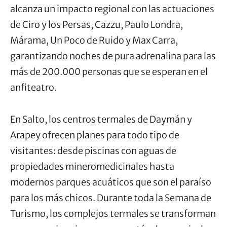
alcanza un impacto regional con las actuaciones
de Ciro y los Persas, Cazzu, Paulo Londra,
Márama, Un Poco de Ruido y Max Carra,
garantizando noches de pura adrenalina para las
más de 200.000 personas que se esperan en el
anfiteatro.
En Salto, los
centros termales de Daymán y
Arapey ofrecen planes para todo tipo de
visitantes: desde piscinas con aguas de
propiedades mineromedicinales hasta
modernos parques acuáticos que son el paraíso
para los más chicos. Durante toda la
Semana
de
Turismo, los complejos termales se transforman