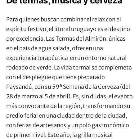
De termas, música y cerveza
Para quienes buscan combinar el relax con el
espíritu festivo, el litoral uruguayo es el destino
por excelencia. Las Termas del Almirón, únicas
en el país de agua salada, ofrecen una
experiencia terapéutica en un entorno natural
rodeado de verde. La vida termal se complemeta
con el despliegue que tiene preparado
Paysandú, con su 59ª
Semana
de la Cerveza (del
28 de marzo al 5 de abril). Es, sin dudas, el evento
más convocante de la región, transformando su
predio ferial en una ciudad dentro de la ciudad,
con ferias de artesanos y un polo gastronómico
de primer nivel. Este año, la grilla musical