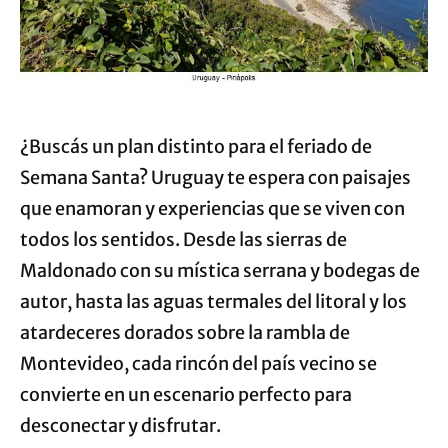
¿Buscás un plan distinto para el feriado de
Semana Santa? Uruguay te espera con paisajes
que enamoran y experiencias que se viven con
todos los sentidos. Desde las sierras de
Maldonado con su mística serrana y bodegas de
autor, hasta las aguas termales del litoral y los
atardeceres dorados sobre la rambla de
Montevideo, cada rincón del país vecino se
convierte en un escenario perfecto para
desconectar y disfrutar.