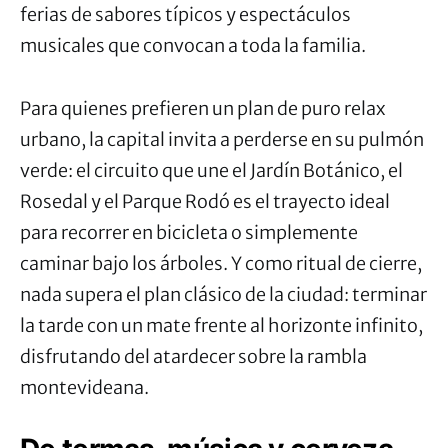
ferias de sabores típicos y espectáculos
musicales que convocan a toda la familia.
Para quienes prefieren un plan de puro relax
urbano, la capital invita a perderse en su pulmón
verde: el circuito que une el Jardín Botánico, el
Rosedal y el Parque Rodó es el trayecto ideal
para recorrer en bicicleta o simplemente
caminar bajo los árboles. Y como ritual de cierre,
nada supera el plan clásico de la ciudad: terminar
la tarde con un mate frente al horizonte infinito,
disfrutando del atardecer sobre la rambla
montevideana.