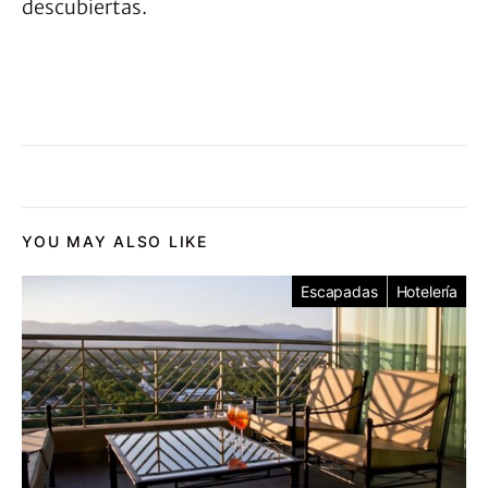
descubiertas.
YOU MAY ALSO LIKE
Escapadas
Hotelería