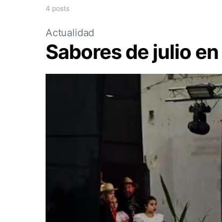
4 posts
Actualidad
Sabores de julio e