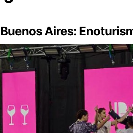
n Buenos Aires: Enoturis