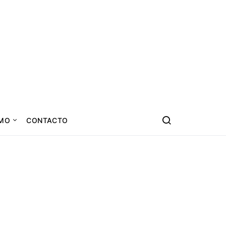
SMO
CONTACTO