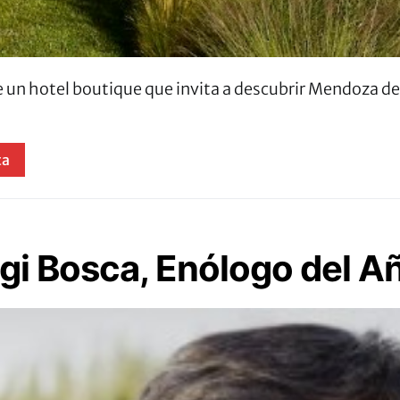
de un hotel boutique que invita a descubrir Mendoza d
ta
gi Bosca, Enólogo del 