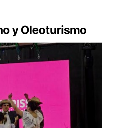
mo y Oleoturismo