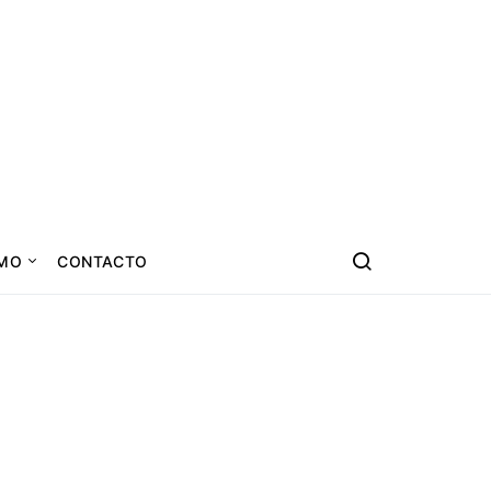
SMO
CONTACTO