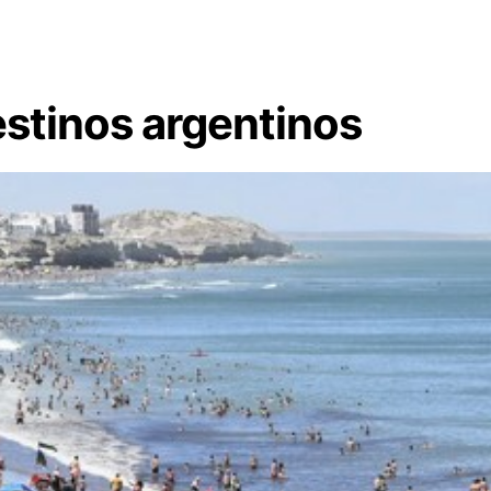
estinos argentinos