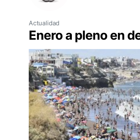
Actualidad
Enero a pleno en d