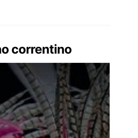
ano correntino