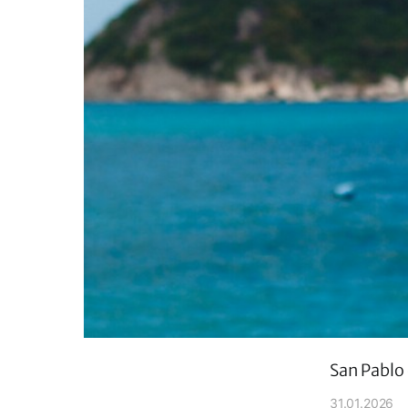
San Pablo 
31.01.2026