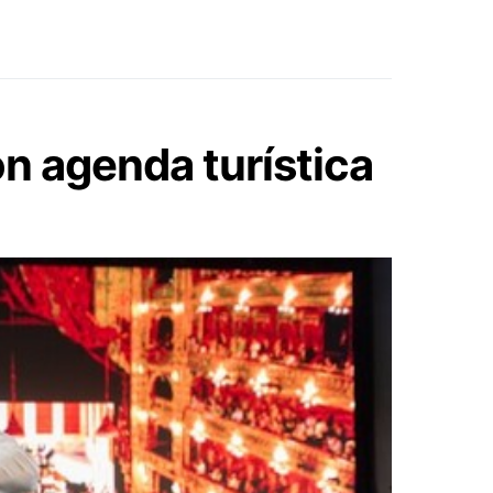
n agenda turística