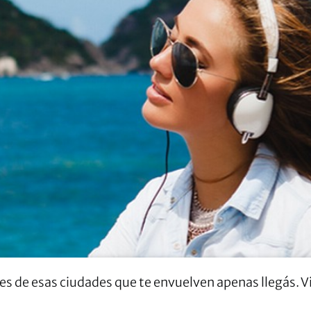
es de esas ciudades que te envuelven apenas llegás. 