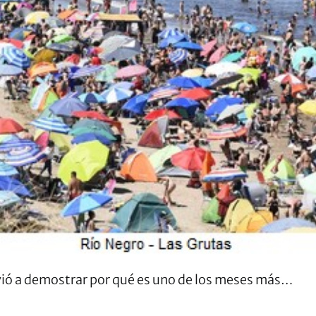
vió a demostrar por qué es uno de los meses más…