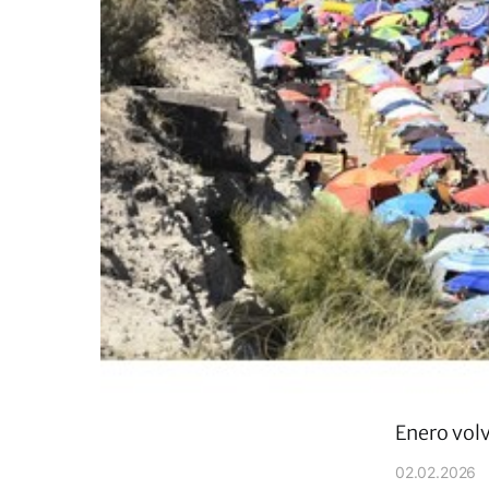
Enero vol
02.02.2026